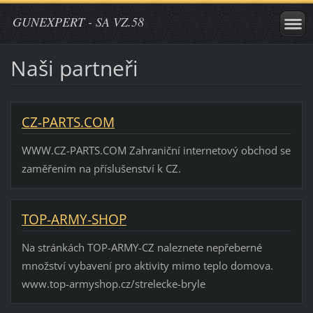
GUNEXPERT - SA VZ.58
Naši partneři
CZ-PARTS.COM
WWW.CZ-PARTS.COM Zahraniční internetový obchod se
zaměřením na příslušenství k CZ.
TOP-ARMY-SHOP
Na stránkách TOP-ARMY-CZ naleznete nepřeberné
množství vybavení pro aktivity mimo teplo domova.
www.top-armyshop.cz/strelecke-bryle