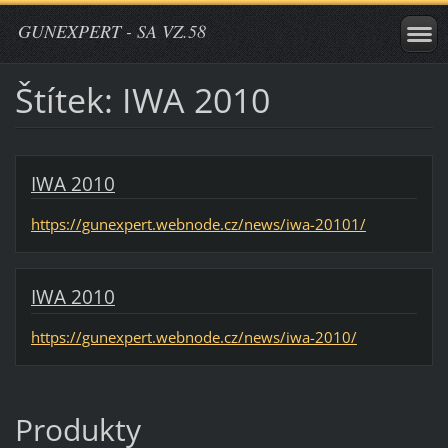
GUNEXPERT - SA VZ.58
Štítek: IWA 2010
IWA 2010
https://gunexpert.webnode.cz/news/iwa-20101/
IWA 2010
https://gunexpert.webnode.cz/news/iwa-2010/
Produkty