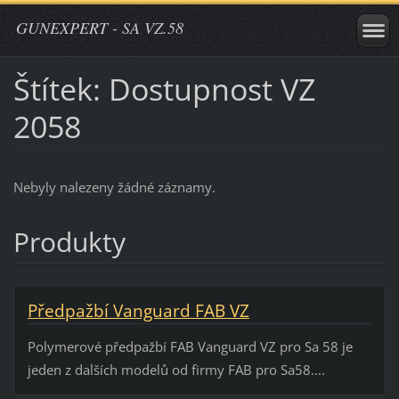
GUNEXPERT - SA VZ.58
Štítek: Dostupnost VZ
2058
Nebyly nalezeny žádné záznamy.
Produkty
Předpažbí Vanguard FAB VZ
Polymerové předpažbí FAB Vanguard VZ pro Sa 58 je
jeden z dalších modelů od firmy FAB pro Sa58....