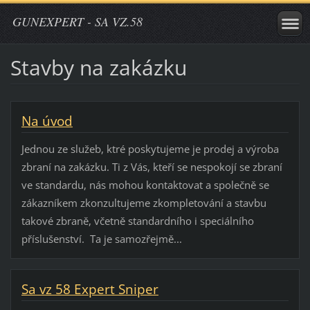
GUNEXPERT - SA VZ.58
Stavby na zakázku
Na úvod
Jednou ze služeb, ktré poskytujeme je prodej a výroba
zbraní na zakázku. Ti z Vás, kteří se nespokojí se zbraní
ve standardu, nás mohou kontaktovat a společně se
zákazníkem zkonzultujeme zkompletování a stavbu
takové zbraně, včetně standardního i speciálního
příslušenství. Ta je samozřejmě...
Sa vz 58 Expert Sniper