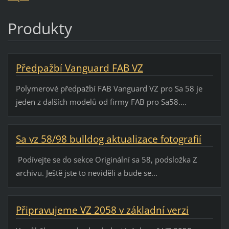
Produkty
Předpažbí Vanguard FAB VZ
Polymerové předpažbí FAB Vanguard VZ pro Sa 58 je
jeden z dalších modelů od firmy FAB pro Sa58....
Sa vz 58/98 bulldog aktualizace fotografií
Podívejte se do sekce Originální sa 58, podsložka Z
archivu. Ještě jste to neviděli a bude se...
Připravujeme VZ 2058 v základní verzi