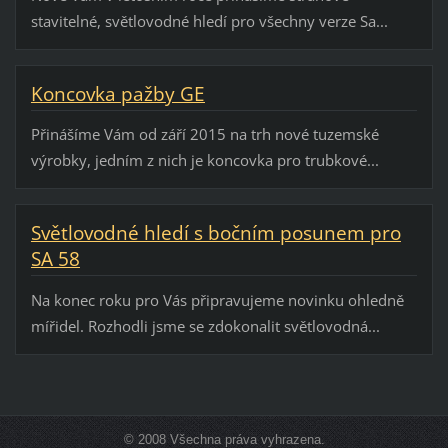
stavitelné, světlovodné hledí pro všechny verze Sa...
Koncovka pažby GE
Přinášíme Vám od září 2015 na trh nové tuzemské
výrobky, jedním z nich je koncovka pro trubkové...
Světlovodné hledí s bočním posunem pro
SA 58
Na konec roku pro Vás připravujeme novinku ohledně
mířidel. Rozhodli jsme se zdokonalit světlovodná...
© 2008 Všechna práva vyhrazena.